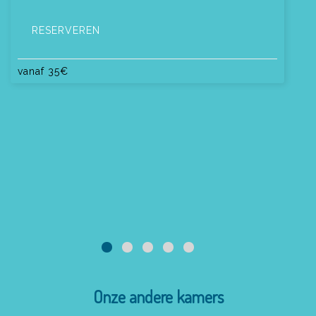
RESERVEREN
vanaf
35
€
Onze andere kamers