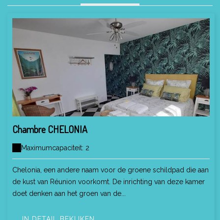
Chambre CHELONIA
Maximumcapaciteit: 2
Chelonia, een andere naam voor de groene schildpad die aan
de kust van Réunion voorkomt. De inrichting van deze kamer
doet denken aan het groen van de...
IN DETAIL BEKIJKEN