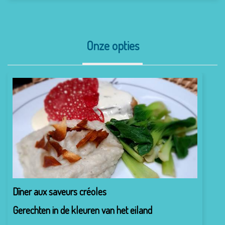
Onze opties
Dîner aux saveurs créoles
Gerechten in de kleuren van het eiland