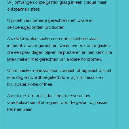
Wij ontvangen onze gasten graag in een chique maar
ontspannen sfeer.
U proeft vers bereide gerechten met lokale en
seizoensgebonden producten.
Als de Creoolse keuken een onmiskenbare plaats
inneemt in onze gerechten, weten we ook onze gasten
die een paar dagen blijven, te plezieren en hen kennis te
laten maken met gerechten van andere horizonten.
Onze unieke menukaart van aperitief tot digestief wisselt
elke dag en wordt begeleid door wijn, mineraal- en
bruiswater, koffie of thee
Aarzel niet om ons tijdens het reserveren uw
voedselaversie of allergieën door te geven, wij passen
het menu aan.