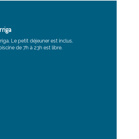
rriga
rriga. Le petit déjeuner est inclus.
iscine de 7h à 23h est libre.