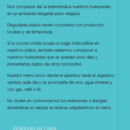
Nos complace dar la bienvenida a nuestros huéspedes
en un ambiente elegante pero relajado.
Degustarás platos recién cocinados con productos
locales y de temporada.
Si la cocina criolla ocupa un lugar indiscutible en
nuestros platos, también sabemos complacer a
nuestros huéspedes que se quedan unos días y
presentarles platos de otros horizontes.
Nuestro menú único desde el aperitivo hasta el digestivo
cambia cada día y se acompaña de vino, agua mineral y
con gas, café o té.
No dudes en comunicarnos tus aversiones o alergias
alimentarias al realizar la reserva, adaptaremos el menú.
RESERVAS EN LINEA