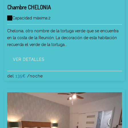
Chambre CHELONIA
Capacidad máxima:2
Chelonia, otro nombre de la tortuga verde que se encuentra
en la costa de la Reunión. La decoración de esta habitación
recuerda el verde de la tortuga...
VER DETALLES
del
135€
/noche