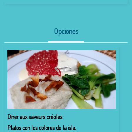
Opciones
Dîner aux saveurs créoles
Platos con los colores de la isla.