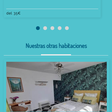
del
35
€
Nuestras otras habitaciones