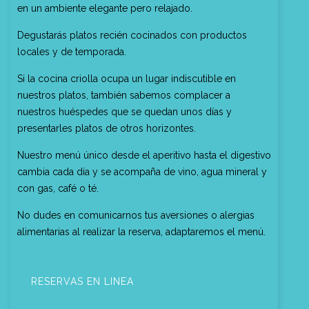
en un ambiente elegante pero relajado.
Degustarás platos recién cocinados con productos
locales y de temporada.
Si la cocina criolla ocupa un lugar indiscutible en
nuestros platos, también sabemos complacer a
nuestros huéspedes que se quedan unos días y
presentarles platos de otros horizontes.
Nuestro menú único desde el aperitivo hasta el digestivo
cambia cada día y se acompaña de vino, agua mineral y
con gas, café o té.
No dudes en comunicarnos tus aversiones o alergias
alimentarias al realizar la reserva, adaptaremos el menú.
RESERVAS EN LINEA