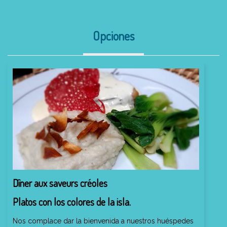
Opciones
Dîner aux saveurs créoles
Platos con los colores de la isla.
Nos complace dar la bienvenida a nuestros huéspedes