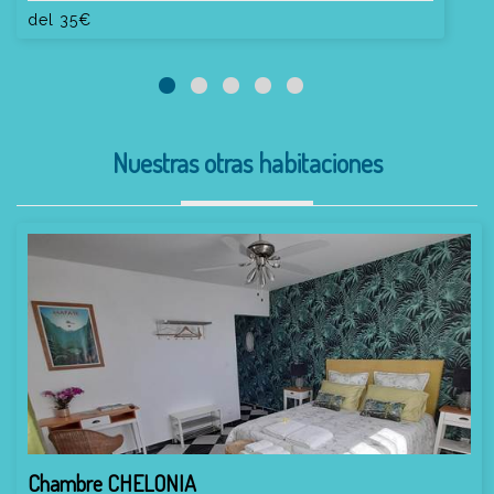
del
35
€
Nuestras otras habitaciones
Chambre CHELONIA