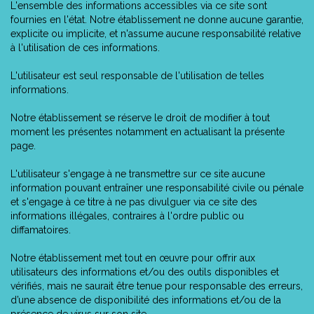
L'ensemble des informations accessibles via ce site sont
fournies en l'état. Notre établissement ne donne aucune garantie,
explicite ou implicite, et n'assume aucune responsabilité relative
à l'utilisation de ces informations.
L'utilisateur est seul responsable de l'utilisation de telles
informations.
Notre établissement se réserve le droit de modifier à tout
moment les présentes notamment en actualisant la présente
page.
L'utilisateur s'engage à ne transmettre sur ce site aucune
information pouvant entraîner une responsabilité civile ou pénale
et s'engage à ce titre à ne pas divulguer via ce site des
informations illégales, contraires à l'ordre public ou
diffamatoires.
Notre établissement met tout en œuvre pour offrir aux
utilisateurs des informations et/ou des outils disponibles et
vérifiés, mais ne saurait être tenue pour responsable des erreurs,
d’une absence de disponibilité des informations et/ou de la