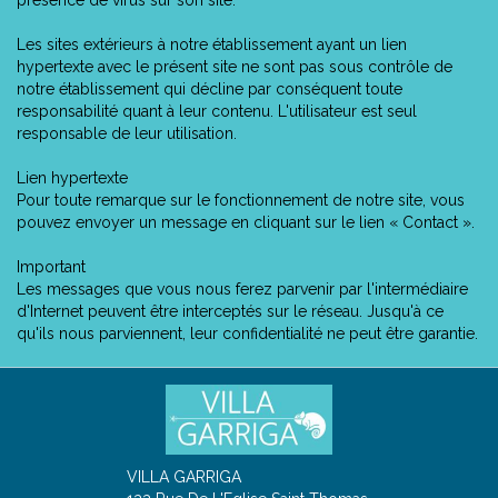
présence de virus sur son site.
Les sites extérieurs à notre établissement ayant un lien
hypertexte avec le présent site ne sont pas sous contrôle de
notre établissement qui décline par conséquent toute
responsabilité quant à leur contenu. L'utilisateur est seul
responsable de leur utilisation.
Lien hypertexte
Pour toute remarque sur le fonctionnement de notre site, vous
pouvez envoyer un message en cliquant sur le lien « Contact ».
Important
Les messages que vous nous ferez parvenir par l'intermédiaire
d'Internet peuvent être interceptés sur le réseau. Jusqu'à ce
qu'ils nous parviennent, leur confidentialité ne peut être garantie.
VILLA GARRIGA