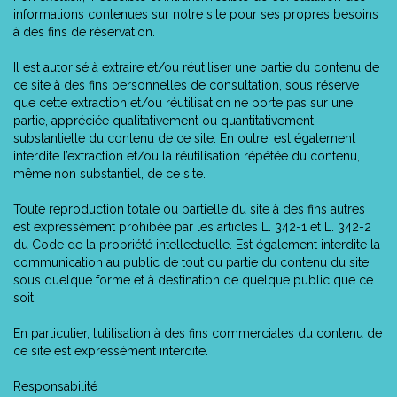
informations contenues sur notre site pour ses propres besoins
à des fins de réservation.
Il est autorisé à extraire et/ou réutiliser une partie du contenu de
ce site à des fins personnelles de consultation, sous réserve
que cette extraction et/ou réutilisation ne porte pas sur une
partie, appréciée qualitativement ou quantitativement,
substantielle du contenu de ce site. En outre, est également
interdite l’extraction et/ou la réutilisation répétée du contenu,
même non substantiel, de ce site.
Toute reproduction totale ou partielle du site à des fins autres
est expressément prohibée par les articles L. 342-1 et L. 342-2
du Code de la propriété intellectuelle. Est également interdite la
communication au public de tout ou partie du contenu du site,
sous quelque forme et à destination de quelque public que ce
soit.
En particulier, l’utilisation à des fins commerciales du contenu de
ce site est expressément interdite.
Responsabilité